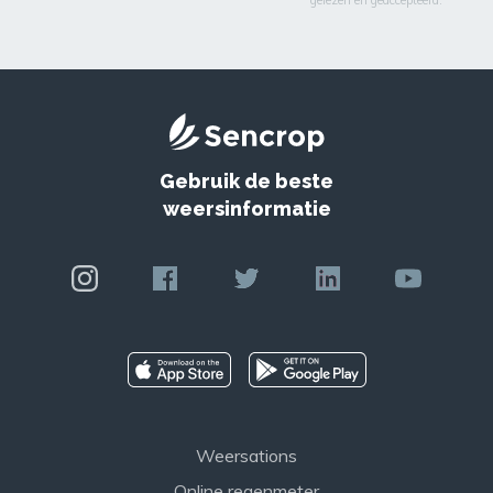
Gebruik de beste
weersinformatie
Weersations
Online regenmeter